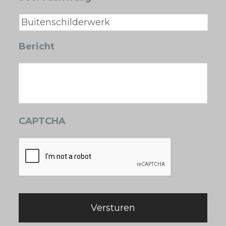
Bericht
CAPTCHA