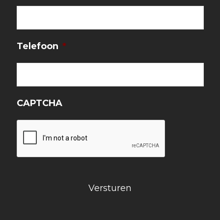
Telefoon
*
CAPTCHA