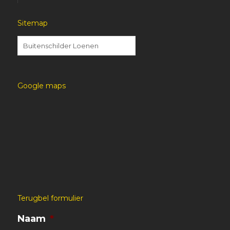
Sitemap
Google maps
Terugbel formulier
Naam
*