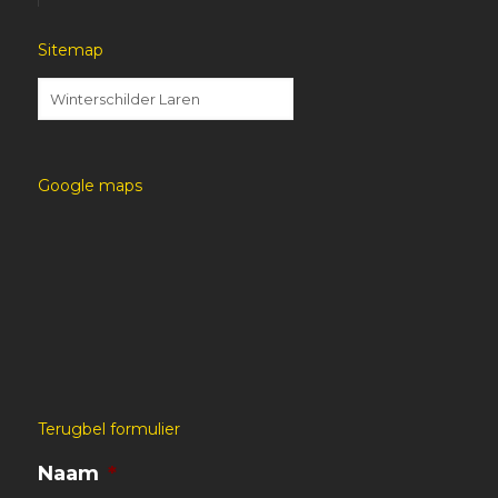
Sitemap
Google maps
Terugbel formulier
Naam
*