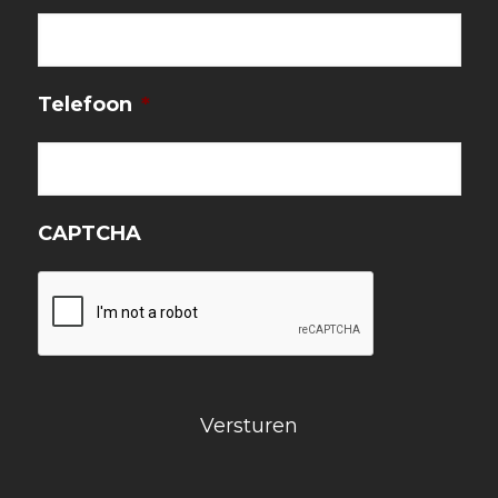
Telefoon
*
CAPTCHA