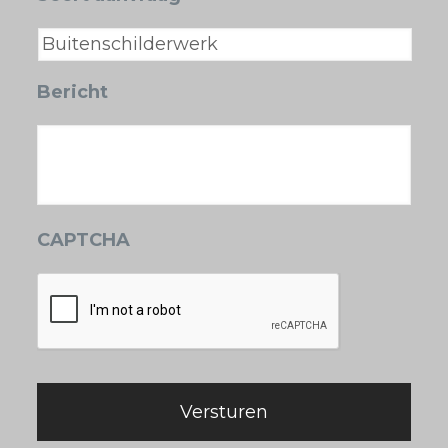
Bericht
CAPTCHA