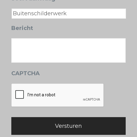
Bericht
CAPTCHA