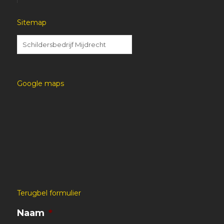
Sitemap
Google maps
Terugbel formulier
Naam
*