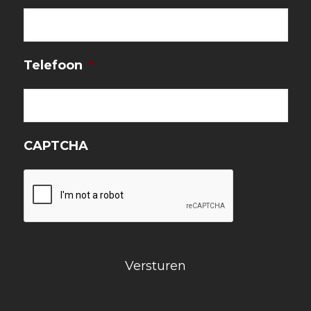
Telefoon
*
CAPTCHA